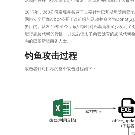
活动的过程与技术细节进行揭露，希望相关组织和个人能够
2017年，360公司发现并披露了主要针对巴基斯坦等南亚地
网络安全厂商Arbor公开了该组织的活动并命名为Donot
要目的。从2017年至今，该组织针对巴基斯坦至少发动了4
进行恶意代码的传播，并先后使用了两套独有的恶意代码框架：
内的巴基斯坦商务人士。
钓鱼攻击过程
攻击者针对目标的整个攻击过程如下：