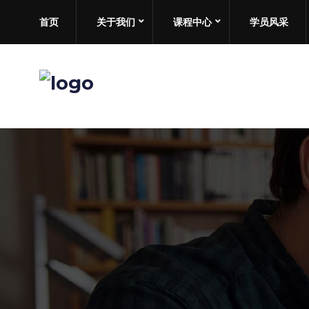
首页
关于我们
课程中心
学员风采