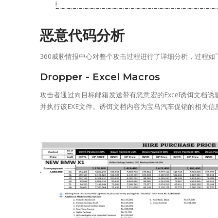
恶意代码分析
360威胁情报中心对整个攻击过程进行了详细分析，过程如
Dropper - Excel Macros
攻击者通过向目标邮箱发送带有恶意宏的Excel诱饵文档诱骗目标执行
并执行该EXE文件。诱饵文档内容为宝马汽车促销的相关