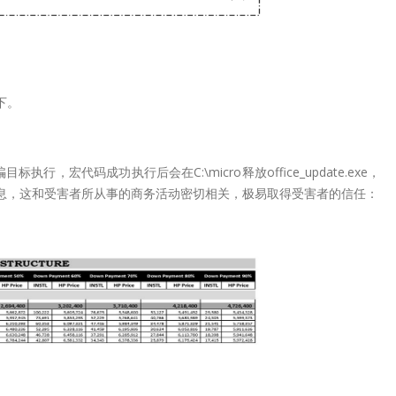
下。
，宏代码成功执行后会在C:\micro释放office_update.exe，
信息，这和受害者所从事的商务活动密切相关，极易取得受害者的信任：