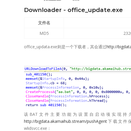
Downloader - office_update.exe
文件名
MD5
232
office_updata.exe则是一个下载者，其会通过
http://bigda
该BAT文件主要功能为设置自启动项实现持久化、创
http://bigdata.akamaihub.stream/pushAgent
下载文件保存到
wlidsvcc.exe：