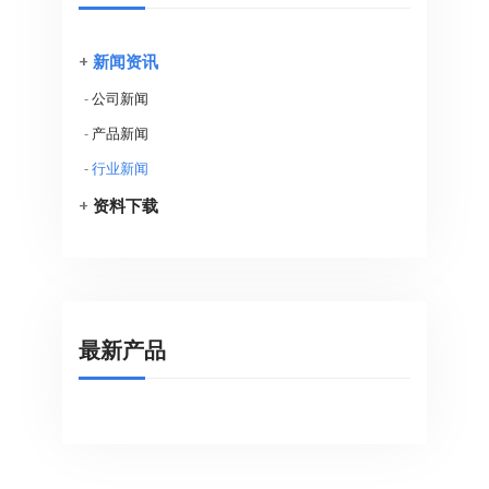
+
新闻资讯
-
公司新闻
-
产品新闻
-
行业新闻
+
资料下载
最新产品