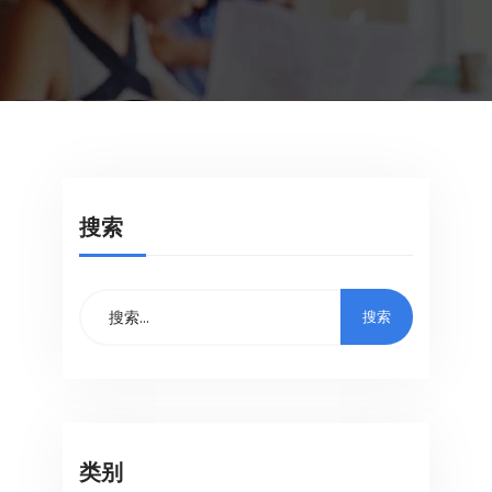
搜索
类别