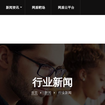
新闻资讯
网盾靶场
网盾云平台
行业新闻
首页
新闻
行业新闻