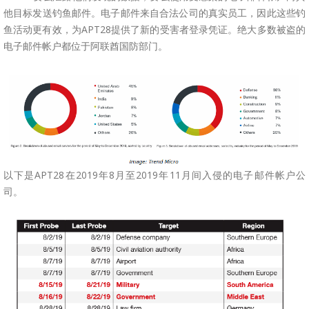
他目标发送钓鱼邮件。电子邮件来自合法公司的真实员工，因此这些钓
鱼活动更有效，为APT28提供了新的受害者登录凭证。绝大多数被盗的
电子邮件帐户都位于阿联酋国防部门。
以下是APT28在2019年8月至2019年11月间入侵的电子邮件帐户公
司。