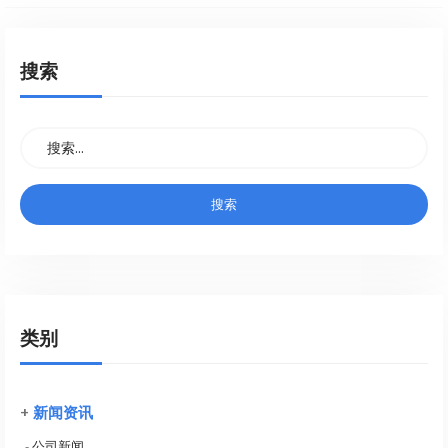
搜索
类别
+
新闻资讯
-
公司新闻