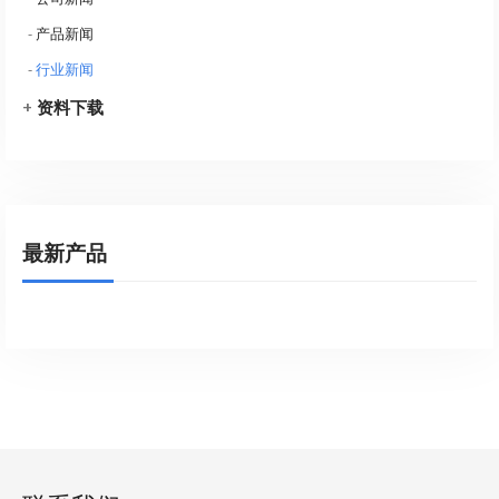
-
产品新闻
-
行业新闻
+
资料下载
最新产品