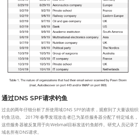
通过DNS SPF请求钓鱼
过去的两年仔细分析了所使用域DNS SPF的请求，观察到了大量该组织
钓鱼活动。 2017年春季发现攻击者已为某些服务器分配了特定域名，
这些服务器被反复用于向Webmail目标发送钓鱼邮件。研究人员记录了
域名所有DNS请求。