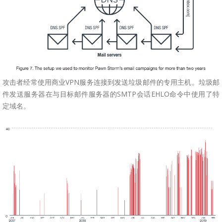
攻击者经常使用商业VPN服务连接到发送垃圾邮件的专用主机。垃圾邮
件发送服务器在与目标邮件服务器的SMTP会话EHLO命令中使用了特
定域名。