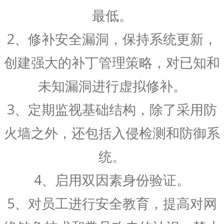
最低。
2、修补安全漏洞，保持系统更新，
创建强大的补丁管理策略，对已知和
未知漏洞进行虚拟修补。
3、定期监视基础结构，除了采用防
火墙之外，还包括入侵检测和防御系
统。
4、启用双因素身份验证。
5、对员工进行安全教育，提高对网