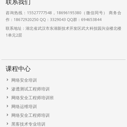
联系我们
咨询热线：15527777548，18696195380（微信同号） 商务合
作：18672920250 QQ：3329043 QQ群：694653844
联系地址：湖北省武汉市东湖新技术开发区武大科技园兴业楼北楼
1单元2层
课程中心
网络安全培训
渗透测试工程师培训
网络安全工程师培训班
网络运维培训
网络安全工程师培训
黑客技术专业培训