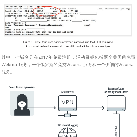
其中一些域名是在2017年免费注册，活动目标包括两个美国的免费
Webmail服务，一个俄罗斯的免费Webmail服务和一个伊朗的Webmail
服务。