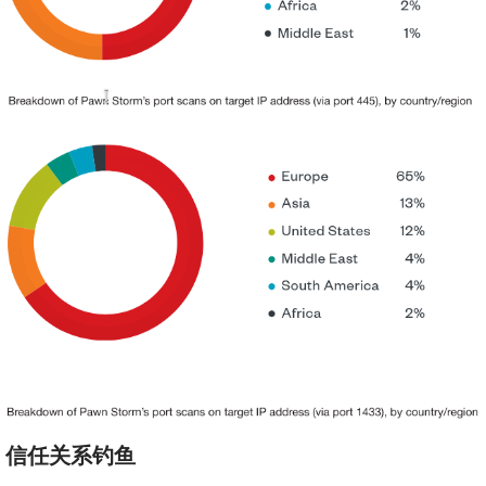
信任关系钓鱼