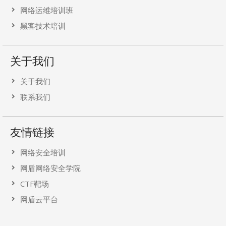
网络运维培训班
黑客技术培训
关于我们
关于我们
联系我们
友情链接
网络安全培训
网盾网络安全学院
CTF靶场
网盾云平台