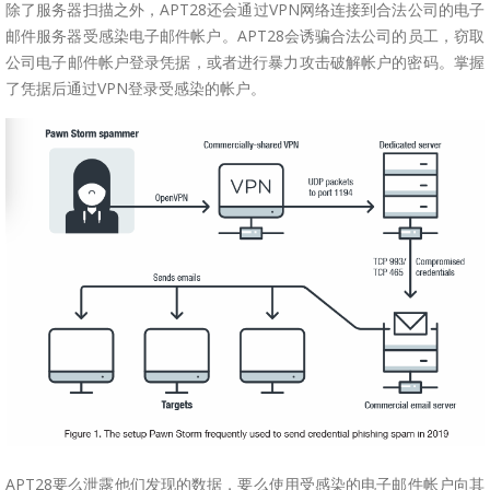
除了服务器扫描之外，APT28还会通过VPN网络连接到合法公司的电子
邮件服务器受感染电子邮件帐户。APT28会诱骗合法公司的员工，窃取
公司电子邮件帐户登录凭据，或者进行暴力攻击破解帐户的密码。掌握
了凭据后通过VPN登录受感染的帐户。
APT28要么泄露他们发现的数据，要么使用受感染的电子邮件帐户向其