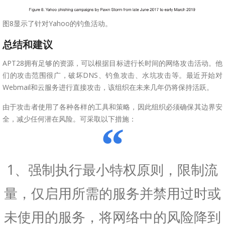
图8显示了针对Yahoo的钓鱼活动。
总结和建议
APT28拥有足够的资源，可以根据目标进行长时间的网络攻击活动。他
们的攻击范围很广，破坏DNS、钓鱼攻击、水坑攻击等。最近开始对
Webmail和云服务进行直接攻击，该组织在未来几年仍将保持活跃。
由于攻击者使用了各种各样的工具和策略，因此组织必须确保其边界安
全，减少任何潜在风险。可采取以下措施：
1、强制执行最小特权原则，限制流
量，仅启用所需的服务并禁用过时或
未使用的服务，将网络中的风险降到