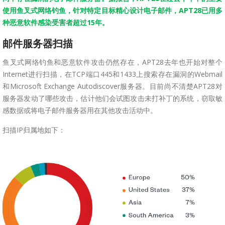
使用鱼叉式网络钓鱼，针对特定目标精心设计电子邮件，APT28已用多
种恶意软件感染受害者超过15年。
邮件服务器扫描
鱼叉式网络钓鱼和恶意软件攻击仍然存在，APT28去年也开始对整个
Internet进行扫描，在TCP端口445和1433上搜索存在漏洞的Webmail
和Microsoft Exchange Autodiscover服务器。目前尚不清楚APT28对
服务器发动了哪些攻击，估计他们会试图攻击未打补丁的系统，窃取敏
感数据或将电子邮件服务器用在其他攻击活动中。
扫描IP归属地如下：