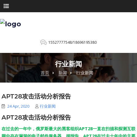
15527777548/18696195380
行业新闻
首页
新闻
行业新闻
APT28攻击活动分析报告
24 Apr, 2020
行业新闻
APT28攻击活动分析报告
在过去的一年中，俄罗斯最大的黑客组织APT28一直在扫描和探测互联
网中存在漏洞的电子邮件服务器。据报告，APT28在过去十年中的主要