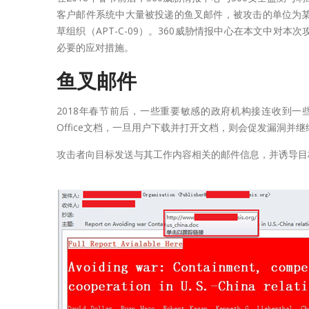
客户邮件系统中大量被投递的鱼叉邮件，被攻击的单位为
草组织（APT-C-09）。360威胁情报中心在本文中对
必要的应对措施。
鱼叉邮件
2018年春节前后，一些重要敏感的政府机构接连收到
Office文档，一旦用户下载并打开文档，则会促发漏洞并
攻击者向目标发送与其工作内容相关的邮件信息，并诱导目