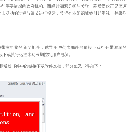
某些重要敏感的政府机构。而经过溯源分析与关联，幕后团伙正是摩诃
本次攻击活动的过程与细节进行揭露，希望企业组织能够引起重视，并采取
一些带有链接的鱼叉邮件，诱导用户点击邮件的链接下载打开带漏洞的
继续下载执行远控木马长期控制用户电脑。
标通过邮件中的链接下载附件文档，部分鱼叉邮件如下：