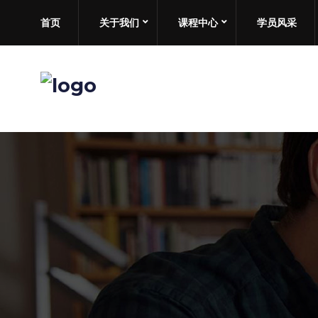
首页
关于我们
课程中心
学员风采