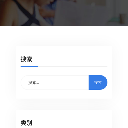
搜索
类别