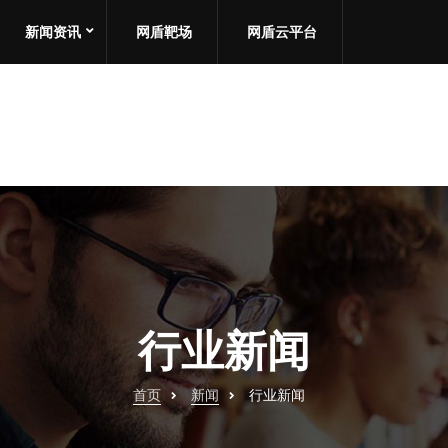
新闻资讯
网盾靶场
网盾云平台
行业新闻
首页
新闻
行业新闻