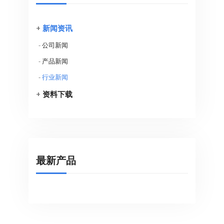
+
新闻资讯
-
公司新闻
-
产品新闻
-
行业新闻
+
资料下载
最新产品