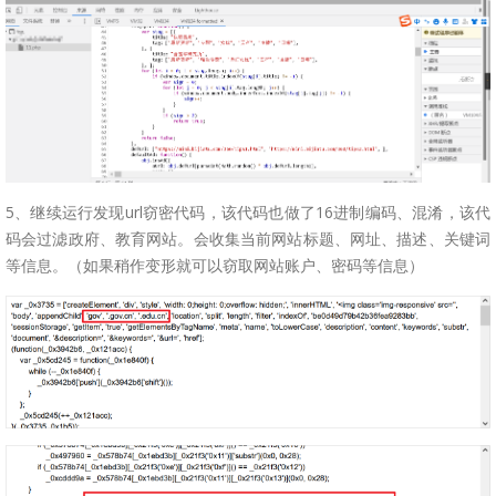
5、继续运行发现url窃密代码，该代码也做了16进制编码、混淆，该代
码会过滤政府、教育网站。会收集当前网站标题、网址、描述、关键词
等信息。（如果稍作变形就可以窃取网站账户、密码等信息）