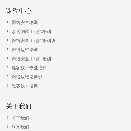
课程中心
网络安全培训
渗透测试工程师培训
网络安全工程师培训班
网络运维培训
网络安全工程师培训
黑客技术专业培训
网络运维培训班
黑客技术培训
关于我们
关于我们
联系我们