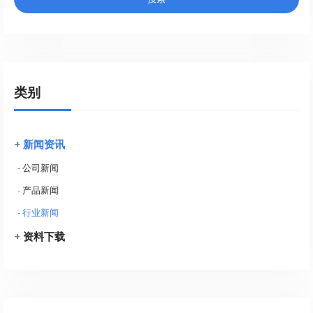
类别
+
新闻资讯
-
公司新闻
-
产品新闻
-
行业新闻
+
资料下载