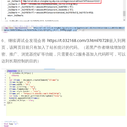
6、继续调试会发现会将
https://t.032168.com/3.html?0728
嵌入到网
页，该网页目前只有加入了站长统计的代码。（若黑产作者继续增加窃
密、推广、浏览器挖矿等功能，只需要在C2服务器加入代码即可，可以
达到长期控制的目的）