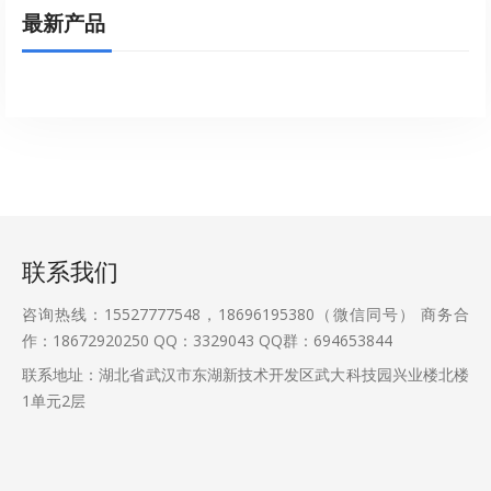
最新产品
联系我们
咨询热线：15527777548，18696195380（微信同号） 商务合
作：18672920250 QQ：3329043 QQ群：694653844
联系地址：湖北省武汉市东湖新技术开发区武大科技园兴业楼北楼
1单元2层