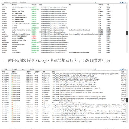
4、使用火绒剑分析Google浏览器加载行为，为发现异常行为。