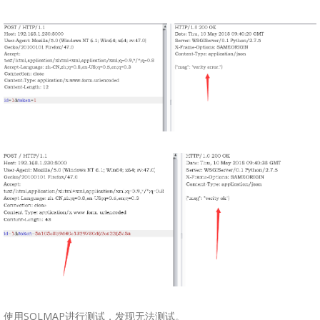
使用SQLMAP进行测试，发现无法测试。