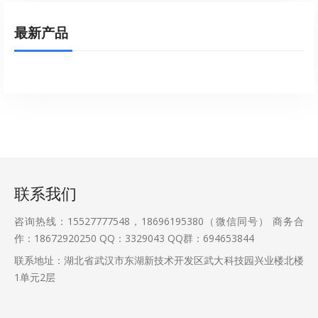
最新产品
联系我们
咨询热线：15527777548，18696195380（微信同号） 商务合
作：18672920250 QQ：3329043 QQ群：694653844
联系地址：湖北省武汉市东湖新技术开发区武大科技园兴业楼北楼
1单元2层