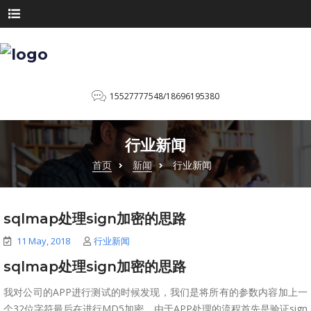
15527777548/18696195380
行业新闻
首页
新闻
行业新闻
sqlmap处理sign加密的思路
11 May, 2018
行业新闻
sqlmap处理sign加密的思路
我对公司的APP进行测试的时候发现，我们是将所有的参数内容加上一
个32位字符最后在进行MD5加密。由于APP处理的流程首先是验证sign