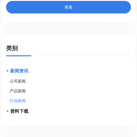
类别
+
新闻资讯
-
公司新闻
-
产品新闻
-
行业新闻
+
资料下载