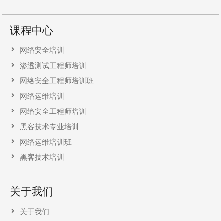
课程中心
网络安全培训
渗透测试工程师培训
网络安全工程师培训班
网络运维培训
网络安全工程师培训
黑客技术专业培训
网络运维培训班
黑客技术培训
关于我们
关于我们