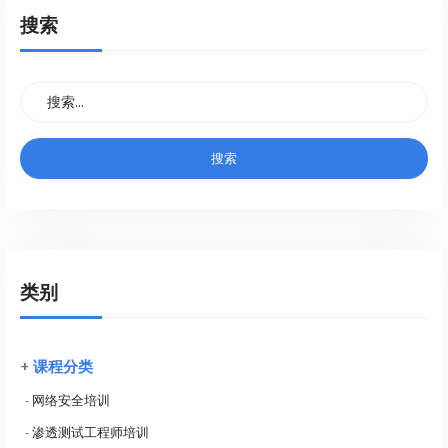
搜索
类别
+
课程分类
-
网络安全培训
-
渗透测试工程师培训