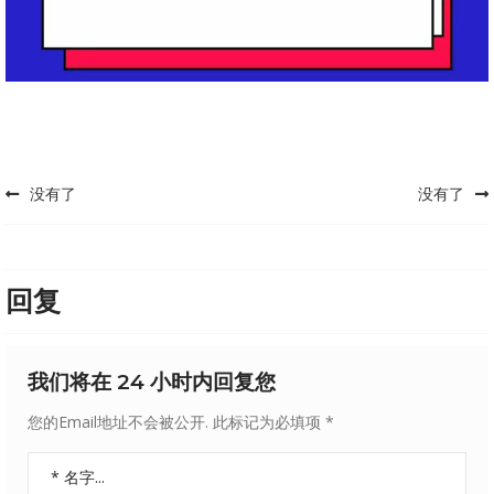
没有了
没有了
Post navigation
回复
我们将在 24 小时内回复您
您的Email地址不会被公开.
此标记为必填项
*