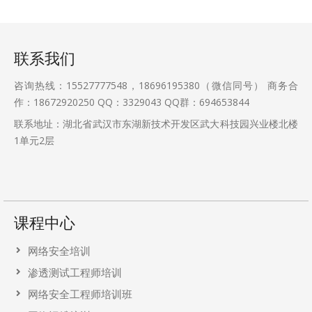
联系我们
咨询热线：15527777548，18696195380（微信同号） 商务合
作：18672920250 QQ：3329043 QQ群：694653844
联系地址：湖北省武汉市东湖新技术开发区武大科技园兴业楼北楼
1单元2层
课程中心
网络安全培训
渗透测试工程师培训
网络安全工程师培训班