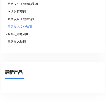
-
网络安全工程师培训班
-
网络运维培训
-
网络安全工程师培训
-
黑客技术专业培训
-
网络运维培训班
-
黑客技术培训
最新产品