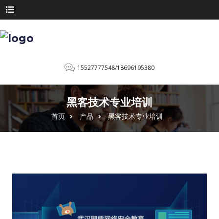
15527777548/18696195380
黑客技术专业培训
首页
产品
黑客技术专业培训