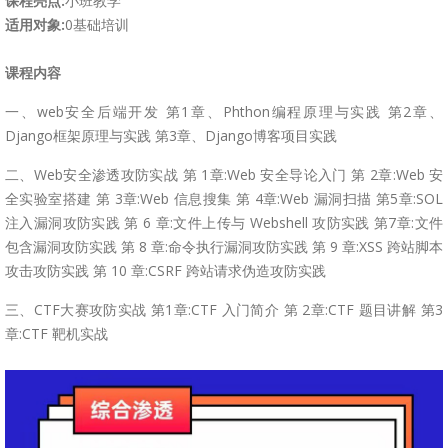
课程亮点:
小班教学
适用对象:
0基础培训
课程内容
一、web安全后端开发 第1章、Phthon编程原理与实践 第2章、
Django框架原理与实践 第3章、Django博客项目实践
二、Web安全渗透攻防实战 第 1章:Web 安全导论入门 第 2章:Web 安
全实验室搭建 第 3章:Web 信息搜集 第 4章:Web 漏洞扫描 第5章:SOL
注入漏洞攻防实践 第 6 章:文件上传与 Webshell 攻防实践 第7章:文件
包含漏洞攻防实践 第 8 章:命令执行漏洞攻防实践 第 9 章:XSS 跨站脚本
攻击攻防实践 第 10 章:CSRF 跨站请求伪造攻防实践
三、CTF大赛攻防实战 第1章:CTF 入门简介 第 2章:CTF 题目讲解 第3
章:CTF 靶机实战