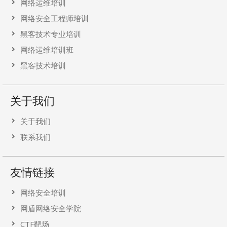
网络运维培训
网络安全工程师培训
黑客技术专业培训
网络运维培训班
黑客技术培训
关于我们
关于我们
联系我们
友情链接
网络安全培训
网盾网络安全学院
CTF靶场