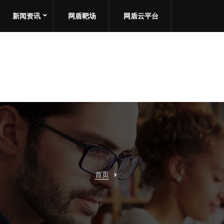
新闻资讯
网盾靶场
网盾云平台
首页