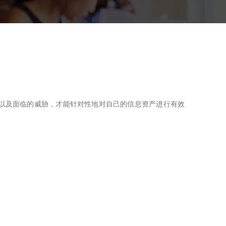
以及面临的威胁，才能针对性地对自己的信息资产进行有效