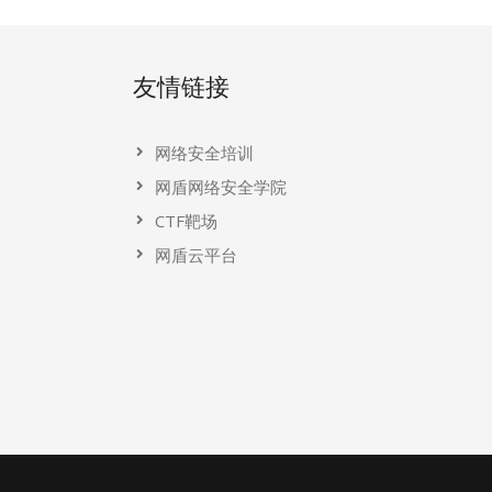
友情链接
网络安全培训
网盾网络安全学院
CTF靶场
网盾云平台