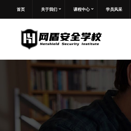
首页
关于我们
课程中心
学员风采