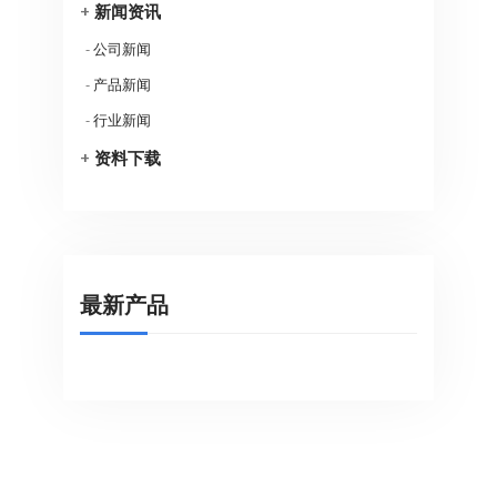
+
新闻资讯
-
公司新闻
-
产品新闻
-
行业新闻
+
资料下载
最新产品