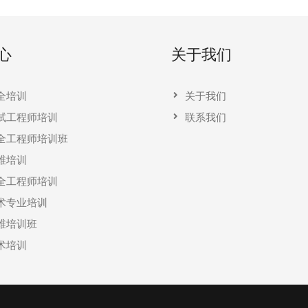
心
关于我们
全培训
关于我们
试工程师培训
联系我们
全工程师培训班
维培训
全工程师培训
术专业培训
维培训班
术培训