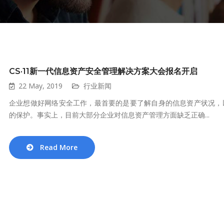
CS·11新一代信息资产安全管理解决方案大会报名开启
22 May, 2019
行业新闻
企业想做好网络安全工作，最首要的是要了解自身的信息资产状况，
的保护。事实上，目前大部分企业对信息资产管理方面缺乏正确...
Read More