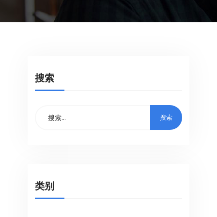
搜索
类别