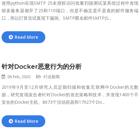
使用python实现SMTP 25未授权访问批量扫描测试某系统过程中发现
很多服务器都开了25和110端口，但是不确定是不是真的邮件服务端
口，所以打算尝试复现下漏洞。SMTP匿名邮件SMTP(S...
Read More
针对Docker恶意行为的分析
06 Feb, 2020
行业新闻
2019年9月至12月研究人员定期扫描和收集互联网中Docker的元数
据，研究发现攻击者针对Docker的攻击策略和技术，并发现1400个不
安全的Docker主机、8673个活动容器和17927个Do...
Read More