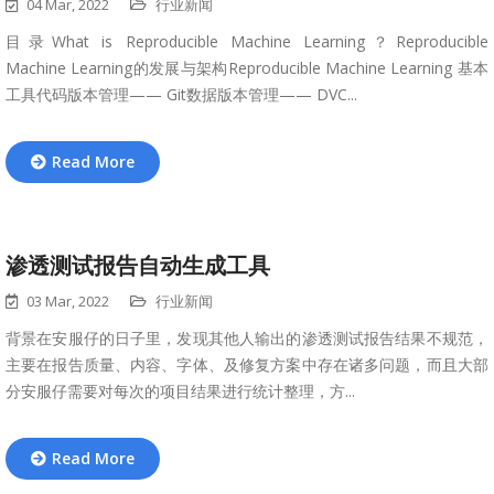
04 Mar, 2022
行业新闻
目录What is Reproducible Machine Learning？Reproducible
Machine Learning的发展与架构Reproducible Machine Learning 基本
工具代码版本管理—— Git数据版本管理—— DVC...
Read More
渗透测试报告自动生成工具
03 Mar, 2022
行业新闻
背景在安服仔的日子里，发现其他人输出的渗透测试报告结果不规范，
主要在报告质量、内容、字体、及修复方案中存在诸多问题，而且大部
分安服仔需要对每次的项目结果进行统计整理，方...
Read More