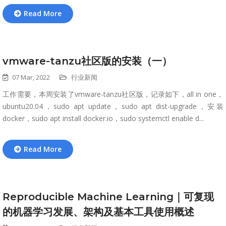
Read More
vmware-tanzu社区版的安装（一）
07 Mar, 2022
行业新闻
工作需要，本周安装了vmware-tanzu社区版，记录如下，all in one，
ubuntu20.04，sudo apt update，sudo apt dist-upgrade，安装
docker，sudo apt install docker.io，sudo systemctl enable d...
Read More
Reproducible Machine Learning｜可复现
的机器学习发展、架构及基本工具使用概述