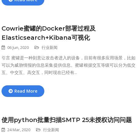
Cowrie蜜罐的Docker部署过程及
Elasticsearch+Kibana可视化
06 Jun, 2020
行业新闻
引言 蜜罐是一种刻意让攻击者进入的设备，目前有很多应用场景，比如
可以为威胁情报的信息采集提供信息。蜜罐根据交互等级可以分为低交
互、中交互、高交互，同时现在已经有...
Read More
使用python批量扫描SMTP 25未授权访问问题
24 Mar, 2020
行业新闻