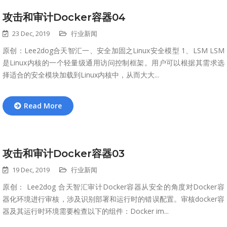
攻击和审计Docker容器04
23 Dec, 2019
行业新闻
原创：Lee2dog合天智汇一、安全加固之Linux安全模型 1、LSM LSM
是Linux内核的一个轻量级通用访问控制框架。用户可以根据其需求选
择适合的安全模块加载到Linux内核中，从而大大...
Read More
攻击和审计Docker容器03
19 Dec, 2019
行业新闻
原创： Lee2dog 合天智汇审计Docker容器从安全的角度对Docker容
器化环境进行审核，涉及识别部署和运行时的错误配置。审核docker容
器及其运行时环境需要检查以下的组件：Docker im...