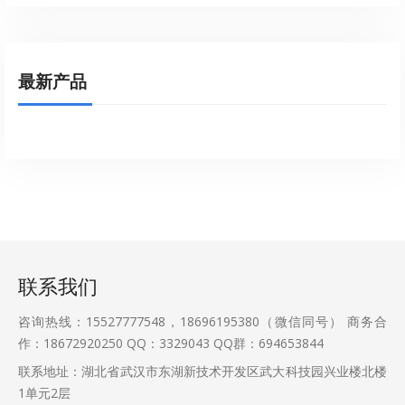
最新产品
联系我们
咨询热线：15527777548，18696195380（微信同号） 商务合
作：18672920250 QQ：3329043 QQ群：694653844
联系地址：湖北省武汉市东湖新技术开发区武大科技园兴业楼北楼
1单元2层