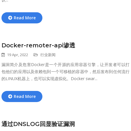
Read More
Docker-remoter-api渗透
19 Apr, 2022
行业新闻
漏洞简介及危害Docker是一个开源的应用容器引擎，让开发者可以打
包他们的应用以及依赖包到一个可移植的容器中，然后发布到任何流行
的LINUX机器上，也可以实现虚拟化。Docker swar...
Read More
通过DNSLOG回显验证漏洞