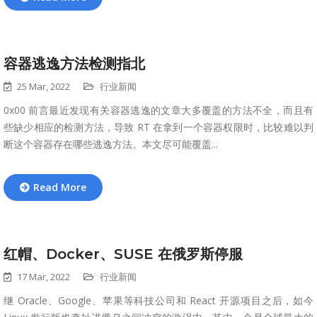
容器逃逸方法检测指北
25 Mar, 2022
行业新闻
0x00 前言最近发现有关容器逃逸的文章大多覆盖的方法不全，而且有
些缺少相应的检测方法，导致 RT 在拿到一个容器权限时，比较难以判
断这个容器存在哪些逃逸方法。本文尽可能覆盖...
Read More
红帽、Docker、SUSE 在俄罗斯停服
17 Mar, 2022
行业新闻
继 Oracle、Google、苹果等科技公司和 React 开源项目之后，如今