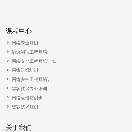
课程中心
网络安全培训
渗透测试工程师培训
网络安全工程师培训班
网络运维培训
网络安全工程师培训
黑客技术专业培训
网络运维培训班
黑客技术培训
关于我们