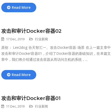
Read More
攻击和审计Docker容器02
17 Dec, 2019
行业新闻
原创： Lee2dog 合天智汇一、攻击Docker容器-场景 在上一篇文章中
攻击和审计Docker容器01，介绍了Docker容器的基础知识，在本篇文
章中，我们将介绍通过攻击容器从而访问主机的系统，...
Read More
攻击和审计Docker容器01
11 Dec, 2019
行业新闻