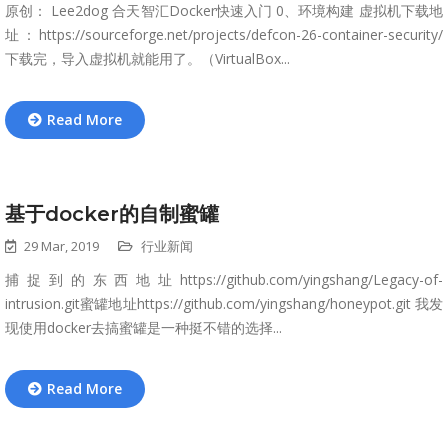
原创： Lee2dog 合天智汇Docker快速入门 0、环境构建 虚拟机下载地
址：https://sourceforge.net/projects/defcon-26-container-security/
下载完，导入虚拟机就能用了。（VirtualBox...
Read More
基于docker的自制蜜罐
29 Mar, 2019
行业新闻
捕捉到的东西地址https://github.com/yingshang/Legacy-of-
intrusion.git蜜罐地址https://github.com/yingshang/honeypot.git 我发
现使用docker去搞蜜罐是一种挺不错的选择...
Read More