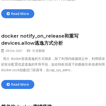
Read More
docker notify_on_release和重写
devices.allow逃逸方式分析
28 Oct, 2021
行业新闻
简介 docker容器逃逸的方式很多，除了利用内核漏洞之外，利用错误
的安全配置也是逃逸的常用手段，如在特权容器下挂载根目录或者利用
docker.sock创建后门容器等，在cap_sys_admi...
Read More