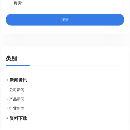
类别
+
新闻资讯
-
公司新闻
-
产品新闻
-
行业新闻
+
资料下载