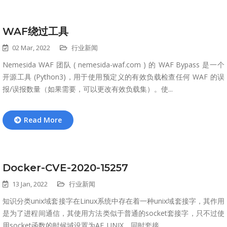
WAF绕过工具
02 Mar, 2022
行业新闻
Nemesida WAF 团队 ( nemesida-waf.com ) 的 WAF Bypass 是一个
开源工具 (Python3)，用于使用预定义的有效负载检查任何 WAF 的误
报/误报数量（如果需要，可以更改有效负载集）。使...
Read More
Docker-CVE-2020-15257
13 Jan, 2022
行业新闻
知识分类unix域套接字在Linux系统中存在着一种unix域套接字，其作用
是为了进程间通信，其使用方法类似于普通的socket套接字，只不过使
用socket函数的时候域设置为AF_UNIX，同时套接...