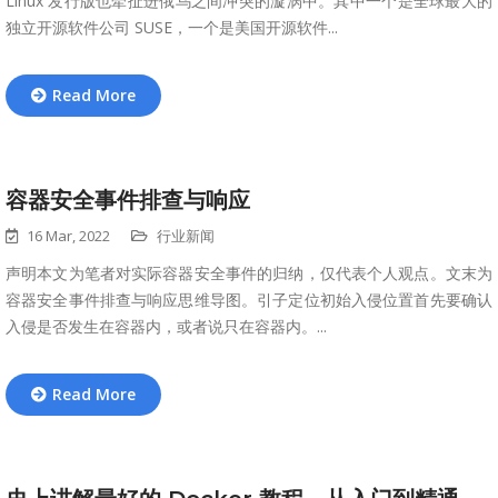
Linux 发行版也牵扯进俄乌之间冲突的漩涡中。其中一个是全球最大的
独立开源软件公司 SUSE，一个是美国开源软件...
Read More
容器安全事件排查与响应
16 Mar, 2022
行业新闻
声明本文为笔者对实际容器安全事件的归纳，仅代表个人观点。文末为
容器安全事件排查与响应思维导图。引子定位初始入侵位置首先要确认
入侵是否发生在容器内，或者说只在容器内。...
Read More