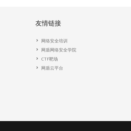
友情链接
网络安全培训
网盾网络安全学院
CTF靶场
网盾云平台