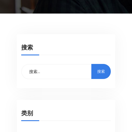
搜索
类别