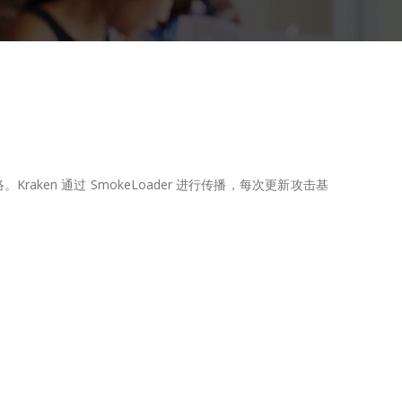
的僵尸网络。Kraken 通过 SmokeLoader 进行传播，每次更新攻击基