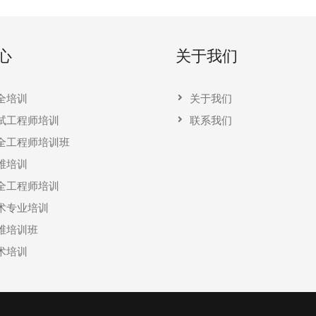
心
关于我们
全培训
关于我们
试工程师培训
联系我们
全工程师培训班
维培训
全工程师培训
术专业培训
维培训班
术培训