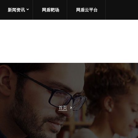
新闻资讯
网盾靶场
网盾云平台
首页