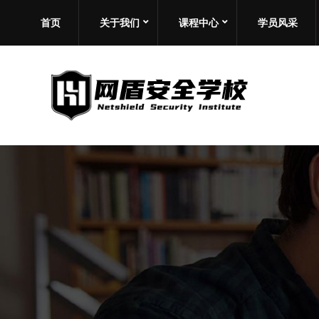
首页
关于我们
课程中心
学员风采