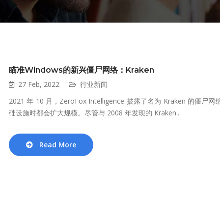
瞄准Windows的新兴僵尸网络：Kraken
27 Feb, 2022
行业新闻
2021 年 10 月，ZeroFox Intelligence 披露了名为 Kraken 
础设施时都会扩大规模。尽管与 2008 年发现的 Kraken...
Read More