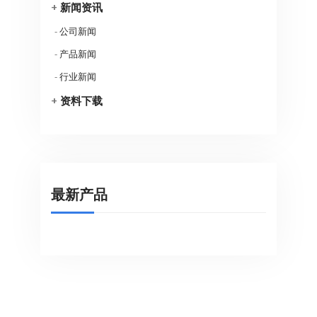
+
新闻资讯
-
公司新闻
-
产品新闻
-
行业新闻
+
资料下载
最新产品