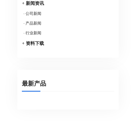
+
新闻资讯
-
公司新闻
-
产品新闻
-
行业新闻
+
资料下载
最新产品