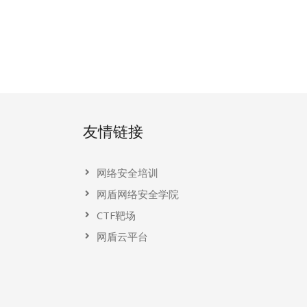
友情链接
网络安全培训
网盾网络安全学院
CTF靶场
网盾云平台