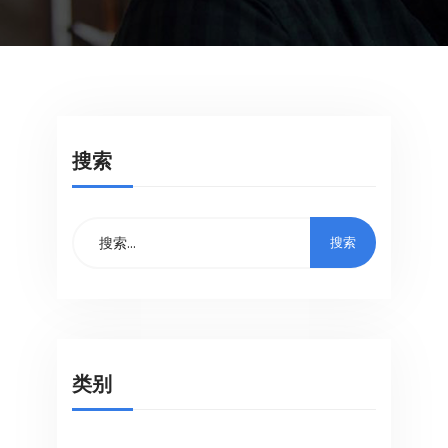
搜索
类别