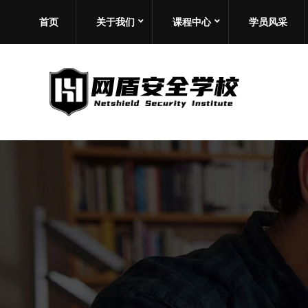
首页
关于我们
课程中心
学员风采