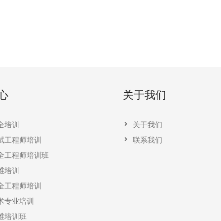
心
关于我们
全培训
关于我们
试工程师培训
联系我们
全工程师培训班
维培训
全工程师培训
术专业培训
维培训班