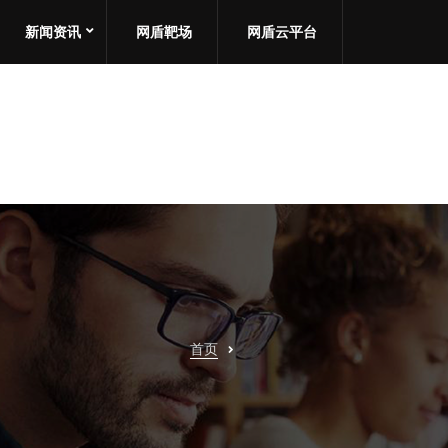
新闻资讯
网盾靶场
网盾云平台
首页