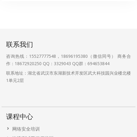
联系我们
咨询热线：15527777548，18696195380（微信同号） 商务合
作：18672920250 QQ：3329043 QQ群：694653844
联系地址：湖北省武汉市东湖新技术开发区武大科技园兴业楼北楼
1单元2层
课程中心
网络安全培训