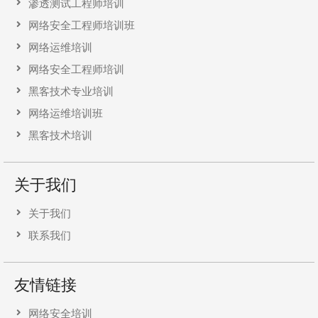
渗透测试工程师培训
网络安全工程师培训班
网络运维培训
网络安全工程师培训
黑客技术专业培训
网络运维培训班
黑客技术培训
关于我们
关于我们
联系我们
友情链接
网络安全培训