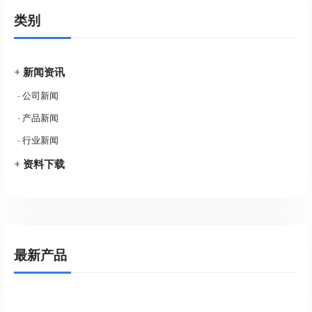
类别
+
新闻资讯
-
公司新闻
-
产品新闻
-
行业新闻
+
资料下载
最新产品