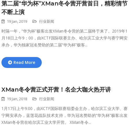
第二届“华为杯”XMan冬令营开营首日，精彩情节
不断上演
19 Jan, 2019
行业新闻
时隔一年，“华为杯”极客出发XMan冬令营的第二届终于来了。2019年1
月18日上午9：00，由XCTF国际联赛主办、哈尔滨工业大学与赛宁网安
承办，华为独家冠名赞助的第二届“华为杯”极客...
Read More
XMan冬令营正式开营！名企大咖火热开讲
19 Jan, 2018
行业新闻
1月17日上午9:00，由XCTF国际联赛组委会主办，哈尔滨工业大学、赛
宁网安承办，蓝莲花战队技术支持，华为冠名赞助的“华为杯”极客出发
XMan冬令营在哈尔滨工业大学开营。 XMan冬令...