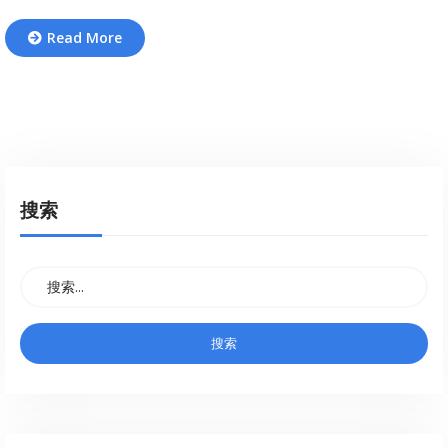
Read More
搜索