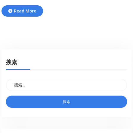
Read More
搜索