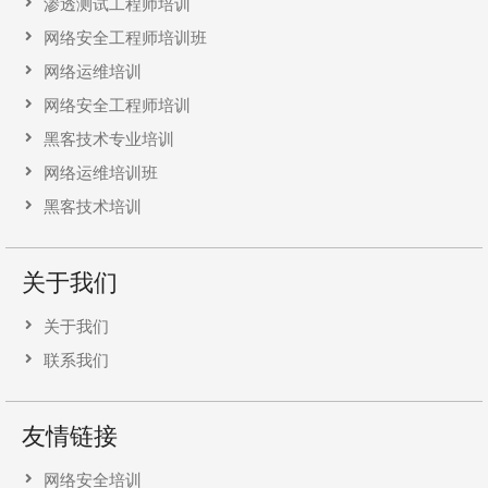
渗透测试工程师培训
网络安全工程师培训班
网络运维培训
网络安全工程师培训
黑客技术专业培训
网络运维培训班
黑客技术培训
关于我们
关于我们
联系我们
友情链接
网络安全培训