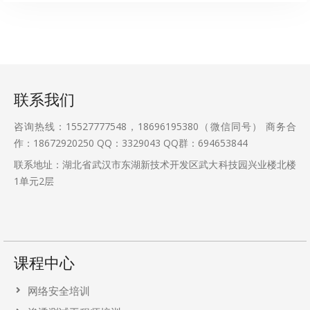
联系我们
咨询热线：15527777548，18696195380（微信同号） 商务合
作：18672920250 QQ：3329043 QQ群：694653844
联系地址：湖北省武汉市东湖新技术开发区武大科技园兴业楼北楼
1单元2层
课程中心
网络安全培训