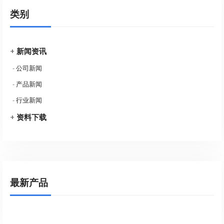
类别
+
新闻资讯
-
公司新闻
-
产品新闻
-
行业新闻
+
资料下载
最新产品