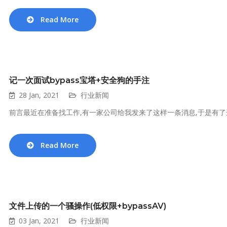
Read More
记一次面试bypass宝塔+安全狗的手注
28 Jan, 2021
行业新闻
前言最近在准备找工作,有一家公司给我发来了这样一条消息,于是有了
Read More
文件上传的一个骚操作(低权限+bypassAV)
03 Jan, 2021
行业新闻