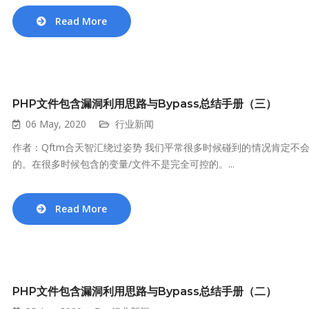
Read More
PHP文件包含漏洞利用思路与Bypass总结手册（三）
06 May, 2020
行业新闻
作者：Qftm合天智汇绕过姿势 我们平常很多时候碰到的情况肯定不会是简单的i
的。在很多时候包含的变量/文件不是完全可控的。...
Read More
PHP文件包含漏洞利用思路与Bypass总结手册（二）