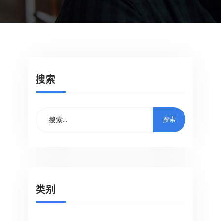
搜索
类别