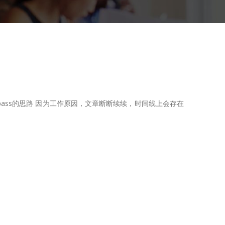
pass的思路 因为工作原因，文章断断续续，时间线上会存在