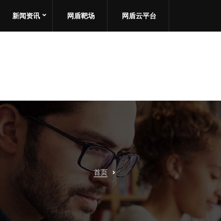
新闻资讯
网盾靶场
网盾云平台
首页