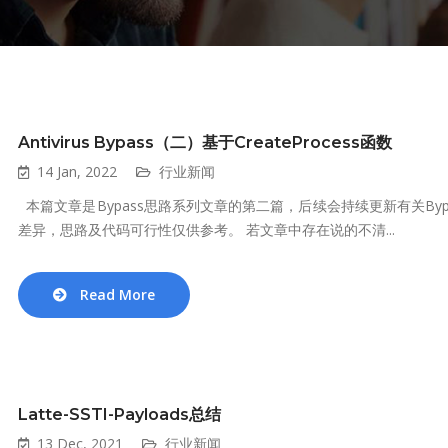
Antivirus Bypass（二）基于CreateProcess函数
14 Jan, 2022
行业新闻
本篇文章是Bypass思路系列文章的第二篇，后续会持续更新有关By
差异，思路及代码可行性仅供参考。 若文章中存在说的不清...
Read More
Latte-SSTI-Payloads总结
13 Dec, 2021
行业新闻