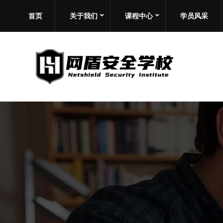
首页
关于我们
课程中心
学员风采