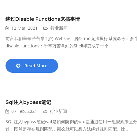
绕过Disable Functions来搞事情
12 Mar, 2021
行业新闻
前言我们辛辛苦苦拿到的 Webshell 居然tmd无法执行系统命令：多半是di
disable_functions：千辛万苦拿到的Shell却变成了一个...
Read More
Sql注入bypass笔记
07 Feb, 2021
行业新闻
SQL注入bypass笔记waf是如何防御的waf是通过使用一组规则
过：既然是存在规则匹配，那么就可以想方法绕过规则匹配。比...