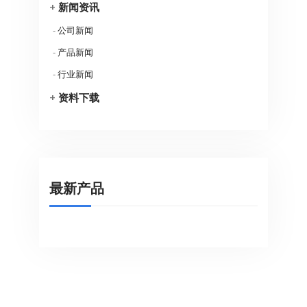
+
新闻资讯
-
公司新闻
-
产品新闻
-
行业新闻
+
资料下载
最新产品