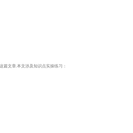
这篇文章.本文涉及知识点实操练习：