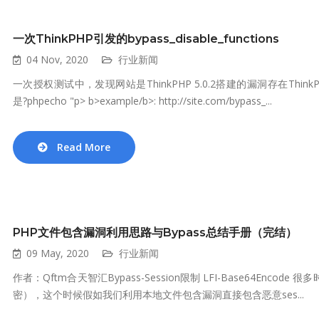
一次ThinkPHP引发的bypass_disable_functions
04 Nov, 2020
行业新闻
一次授权测试中，发现网站是ThinkPHP 5.0.2搭建的漏洞存在Thin
是?phpecho "p> b>example/b>: http://site.com/bypass_...
Read More
PHP文件包含漏洞利用思路与Bypass总结手册（完结）
09 May, 2020
行业新闻
作者：Qftm合天智汇Bypass-Session限制 LFI-Base64Enc
密），这个时候假如我们利用本地文件包含漏洞直接包含恶意ses...