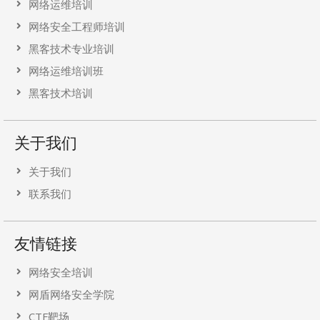
网络运维培训
网络安全工程师培训
黑客技术专业培训
网络运维培训班
黑客技术培训
关于我们
关于我们
联系我们
友情链接
网络安全培训
网盾网络安全学院
CTF靶场