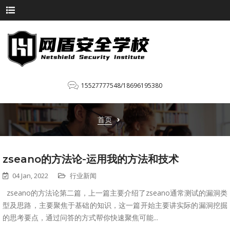
15527777548/18696195380
首页
zseano的方法论-运用我的方法和技术
04 Jan, 2022
行业新闻
zseano的方法论第二篇，上一篇主要介绍了zseano通常测试的漏洞类
型及思路，主要聚焦于基础的知识，这一篇开始主要讲实际的漏洞挖掘
的思考要点，通过问答的方式帮你快速聚焦可能...