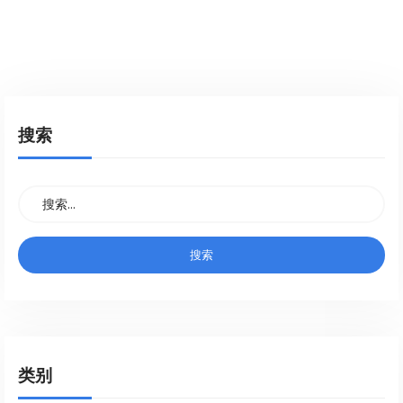
搜索
类别