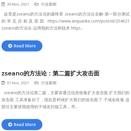
30 Nov, 2021
行业新闻
这里是zseano的方法论的最终章 zseano的方法论全解-第一部分测试
的常见目标及原因 https://www.anquanke.com/post/id/254621
zseano的方法论-运用我的方法和技术 https...
Read More
zseano的方法论：第二篇扩大攻击面
01 Nov, 2021
行业新闻
zseano的方法论第二篇，主要讲通过信息收集扩大攻击面 扩大我们的
攻击面 工具准备好了，现在是时候扩大我们的攻击面了 子域名收集 这
部分主要讲我使用的子域名扫描工具，寻...
Read More