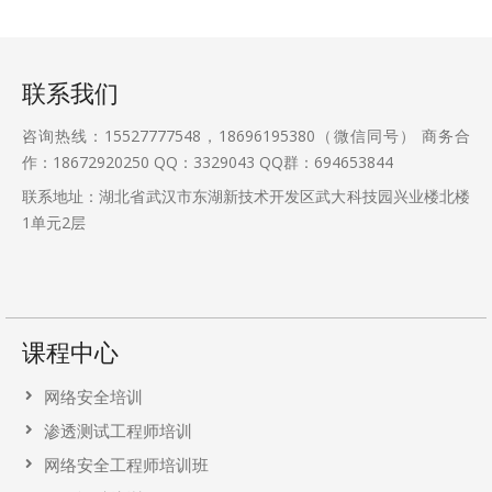
联系我们
咨询热线：15527777548，18696195380（微信同号） 商务合
作：18672920250 QQ：3329043 QQ群：694653844
联系地址：湖北省武汉市东湖新技术开发区武大科技园兴业楼北楼
1单元2层
课程中心
网络安全培训
渗透测试工程师培训
网络安全工程师培训班