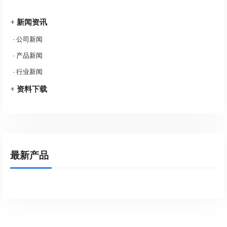
+
新闻资讯
-
公司新闻
-
产品新闻
-
行业新闻
+
资料下载
最新产品