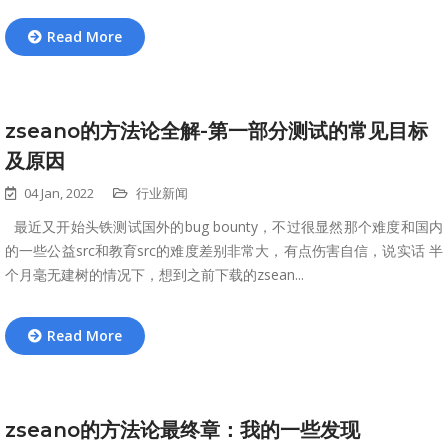
Read More
zseano的方法论全解-第一部分测试的常见目标
及原因
04 Jan, 2022
行业新闻
最近又开始头铁测试国外的bug bounty，不过很显然那个难度和国内
的一些公益src和教育src的难度差别非常大，有点伤害自信，说实话 半
个月毫无建树的情况下，想到之前下载的zsean...
Read More
zseano的方法论最终章：我的一些发现