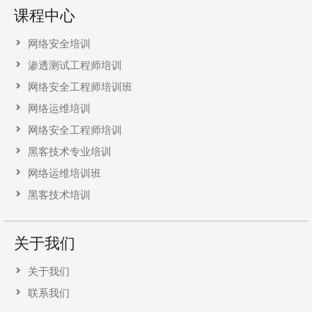
课程中心
网络安全培训
渗透测试工程师培训
网络安全工程师培训班
网络运维培训
网络安全工程师培训
黑客技术专业培训
网络运维培训班
黑客技术培训
关于我们
关于我们
联系我们