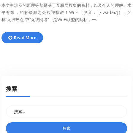
本文中涉及的原理等都是基于互联网搜集的资料，以及个人的理解。水
平有限，如有错漏之处欢迎指教！Wi-Fi（发音： [/ˈwaɪfaɪ/]），又
称“无线热点”或“无线网络”，是Wi-Fi联盟的商标，一...
Read More
搜索