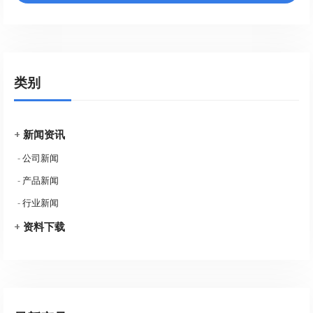
类别
+
新闻资讯
-
公司新闻
-
产品新闻
-
行业新闻
+
资料下载