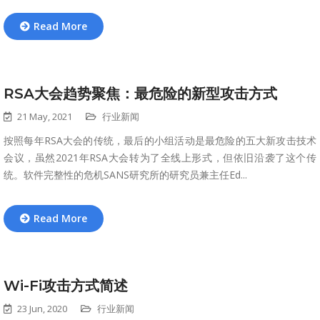
Read More
RSA大会趋势聚焦：最危险的新型攻击方式
21 May, 2021
行业新闻
按照每年RSA大会的传统，最后的小组活动是最危险的五大新攻击技术
会议，虽然2021年RSA大会转为了全线上形式，但依旧沿袭了这个传
统。软件完整性的危机SANS研究所的研究员兼主任Ed...
Read More
Wi-Fi攻击方式简述
23 Jun, 2020
行业新闻