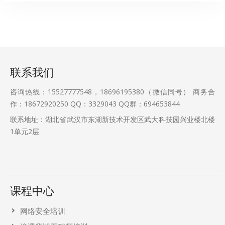
联系我们
咨询热线：15527777548，18696195380（微信同号） 商务合
作：18672920250 QQ：3329043 QQ群：694653844
联系地址：湖北省武汉市东湖新技术开发区武大科技园兴业楼北楼
1单元2层
课程中心
网络安全培训