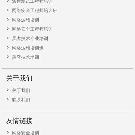
渗透测试工程师培训
网络安全工程师培训班
网络运维培训
网络安全工程师培训
黑客技术专业培训
网络运维培训班
黑客技术培训
关于我们
关于我们
联系我们
友情链接
网络安全培训