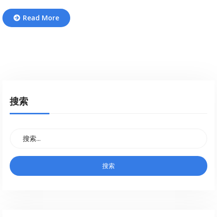
Read More
搜索