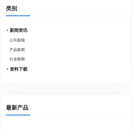
类别
+
新闻资讯
-
公司新闻
-
产品新闻
-
行业新闻
+
资料下载
最新产品