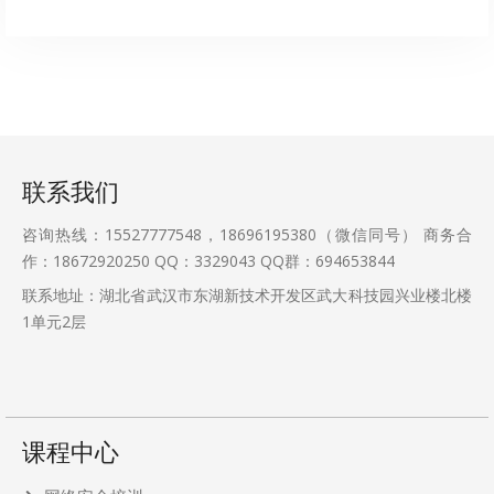
联系我们
咨询热线：15527777548，18696195380（微信同号） 商务合
作：18672920250 QQ：3329043 QQ群：694653844
联系地址：湖北省武汉市东湖新技术开发区武大科技园兴业楼北楼
1单元2层
课程中心