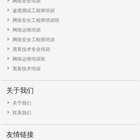
网络安全培训
渗透测试工程师培训
网络安全工程师培训班
网络运维培训
网络安全工程师培训
黑客技术专业培训
网络运维培训班
黑客技术培训
关于我们
关于我们
联系我们
友情链接