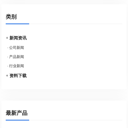
类别
+
新闻资讯
-
公司新闻
-
产品新闻
-
行业新闻
+
资料下载
最新产品