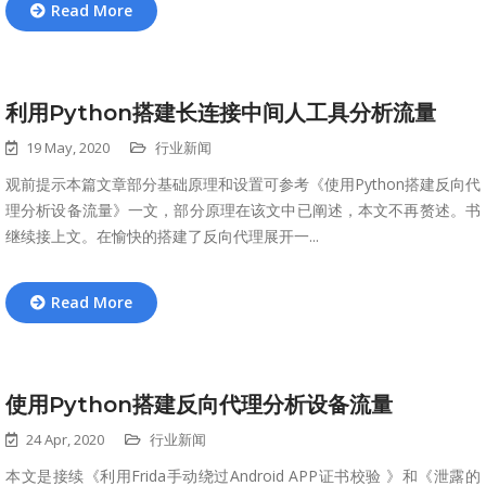
Read More
利用Python搭建长连接中间人工具分析流量
19 May, 2020
行业新闻
观前提示本篇文章部分基础原理和设置可参考《使用Python搭建反向代
理分析设备流量》一文，部分原理在该文中已阐述，本文不再赘述。书
继续接上文。在愉快的搭建了反向代理展开一...
Read More
使用Python搭建反向代理分析设备流量
24 Apr, 2020
行业新闻
本文是接续《利用Frida手动绕过Android APP证书校验 》和《泄露的