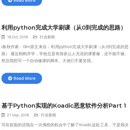
Read More
利用python完成大学刷课（从0到完成的思路）
18 Oct, 2018
行业新闻
i春秋作家：tllm原文来自：利用python完成大学刷课（从0到完成的思
路） 最近刚刚开学，学校总是有很多让人无语的课要修，还不能不修。
然后我想写一个自动修课的脚本。大佬们不要笑我...
Read More
基于Python实现的Koadic恶意软件分析Part 1
21 Sep, 2018
行业新闻
写在前面的话我在一次偶然的机会中了解了Koadic这款工具，于是我决