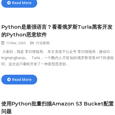
Read More
Python是最强语言？看看俄罗斯Turla黑客开发
的Python恶意软件
13 Mar, 2020
行业新闻
大家好，我是 零日情报局。 本文首发于公众号 零日情报局，微信ID：
lingriqingbaoju。 Turla，一个圈内人尽皆知的俄罗斯背景APT间谍组
织。这次这只毒蛇开发了一种新型恶意软...
Read More
使用Python批量扫描Amazon S3 Bucket配置
问题