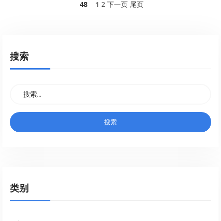
48
1
2
下一页
尾页
搜索
类别