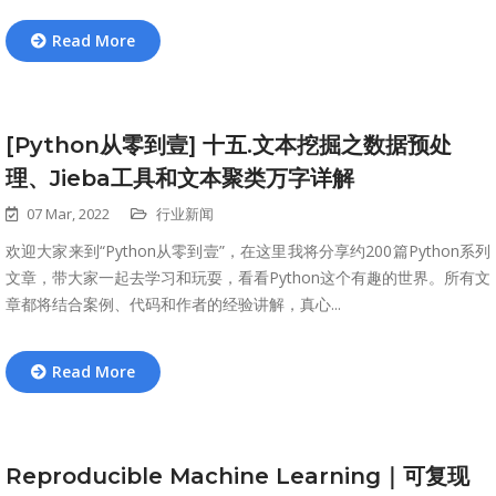
Read More
[Python从零到壹] 十五.文本挖掘之数据预处
理、Jieba工具和文本聚类万字详解
07 Mar, 2022
行业新闻
欢迎大家来到“Python从零到壹”，在这里我将分享约200篇Python系列
文章，带大家一起去学习和玩耍，看看Python这个有趣的世界。所有文
章都将结合案例、代码和作者的经验讲解，真心...
Read More
Reproducible Machine Learning｜可复现