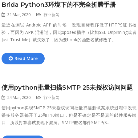
Brida Python3环境下的不完全折腾手册
31 Mar, 2020
行业新闻
最近在测试 Android APP 的时候，发现目标程序做了HTTPS证书校
验，而因为 APK 混淆过，因此xposed插件（比如SSL Unpinning或者
Just Trust Me）就失效了，因为要hook的函数名被修改了。...
Read More
使用python批量扫描SMTP 25未授权访问问题
24 Mar, 2020
行业新闻
使用python实现SMTP 25未授权访问批量扫描测试某系统过程中发现
很多服务器都开了25和110端口，但是不确定是不是真的邮件服务端
口，所以打算尝试复现下漏洞。SMTP匿名邮件SMTP(S...