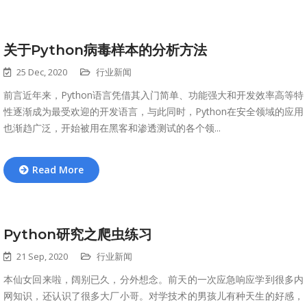
关于Python病毒样本的分析方法
25 Dec, 2020
行业新闻
前言近年来，Python语言凭借其入门简单、功能强大和开发效率高等特
性逐渐成为最受欢迎的开发语言，与此同时，Python在安全领域的应用
也渐趋广泛，开始被用在黑客和渗透测试的各个领...
Read More
Python研究之爬虫练习
21 Sep, 2020
行业新闻
本仙女回来啦，阔别已久，分外想念。前天的一次应急响应学到很多内
网知识，还认识了很多大厂小哥。对学技术的男孩儿有种天生的好感，