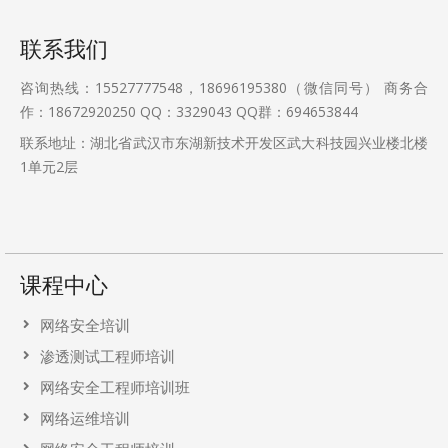
联系我们
咨询热线：15527777548，18696195380（微信同号） 商务合
作：18672920250 QQ：3329043 QQ群：694653844
联系地址：湖北省武汉市东湖新技术开发区武大科技园兴业楼北楼
1单元2层
课程中心
网络安全培训
渗透测试工程师培训
网络安全工程师培训班
网络运维培训