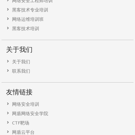
网络安全工程师培训
黑客技术专业培训
网络运维培训班
黑客技术培训
关于我们
关于我们
联系我们
友情链接
网络安全培训
网盾网络安全学院
CTF靶场
网盾云平台