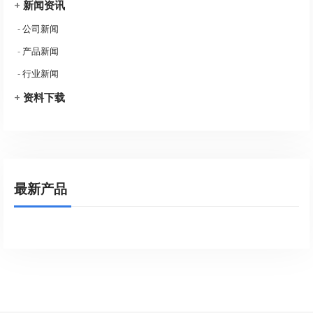
+
新闻资讯
-
公司新闻
-
产品新闻
-
行业新闻
+
资料下载
最新产品