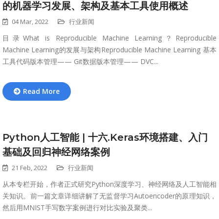
的机器学习发展、架构及基本工具使用概述
04 Mar, 2022
行业新闻
目录What is Reproducible Machine Learning？Reproducible
Machine Learning的发展与架构Reproducible Machine Learning 基本
工具代码版本管理—— Git数据版本管理—— DVC...
Read More
Python人工智能 | 十六.Keras环境搭建、入门
基础及回归神经网络案例
21 Feb, 2022
行业新闻
从本专栏开始，作者正式研究Python深度学习、神经网络及人工智能相
关知识。前一篇文章详细讲解了无监督学习Autoencoder的原理知识，
然后用MNIST手写数字案例进行对比实验及聚类...