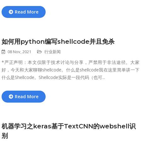
Read More
如何用python编写shellcode并且免杀
08 Nov, 2021
行业新闻
*严正声明：本文仅限于技术讨论与分享，严禁用于非法途径。大家
好，今天和大家聊聊shellcode。什么是shellcode我在这里简单讲一下
什么是Shellcode。Shellcode实际是一段代码（也可...
Read More
机器学习之keras基于TextCNN的webshell识
别