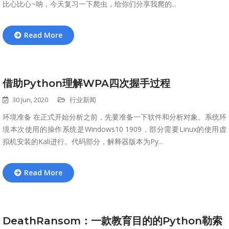
比心比心~呐，今天复习一下爬虫，给你们分享我爬的...
Read More
借助Python理解WPA四次握手过程
30 Jun, 2020
行业新闻
环境准备 在正式开始分析之前，先要准备一下软件和分析对象。系统环
境本次使用的操作系统是Windows10 1909，部分需要Linux的使用虚
拟机安装的Kali进行。代码部分，解释器版本为Py...
Read More
DeathRansom：一款教育目的的Python勒索