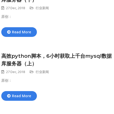
27 Dec, 2018
行业新闻
原创：
Read More
高效python脚本，6小时获取上千台mysql数据
库服务器（上）
27 Dec, 2018
行业新闻
原创：
Read More