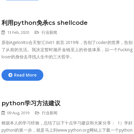
利用python免杀cs shellcode
13 Feb, 2020
行业新闻
原创AgeloVito合天智汇0x01 前言 ​ 2019年，告别了coder的世界，告别
了从前的生活。我决定暂时抛开金钱至上的价值体系，以一个Fucking
loser的身份去寻找人生中的三大哲学...
Read More
python学习方法建议
09 Aug, 2019
行业新闻
根据本人的学习经验，总结了以下十点学习建议和大家分享： 1）学好
python的第一步，就是马上到www.python.org网站上下载一个python