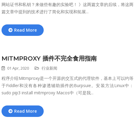
网站证书和私钥？来做些有趣的实验吧！ 》这两篇文章的后续，将这两
篇文章中提到的技术进行了简化和实现和拓展...
Read More
MITMPROXY 插件不完全食用指南
01 Apr, 2020
行业新闻
程序介绍Mitmproxy是一个开源的交互式的代理软件，基本上可以约等
于Fiddler和没有各种渗透辅助插件的Burpsuie。安装方法Linux中：
sudo pip3 install mitmproxy Macos中（可是我...
Read More