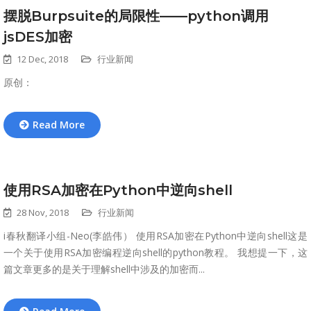
摆脱Burpsuite的局限性——python调用
jsDES加密
12 Dec, 2018
行业新闻
原创：
Read More
使用RSA加密在Python中逆向shell
28 Nov, 2018
行业新闻
i春秋翻译小组-Neo(李皓伟） 使用RSA加密在Python中逆向shell这是
一个关于使用RSA加密编程逆向shell的python教程。 我想提一下，这
篇文章更多的是关于理解shell中涉及的加密而...