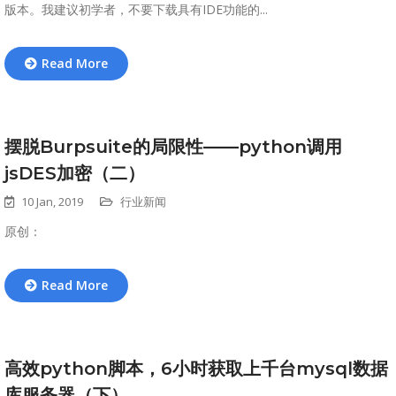
版本。我建议初学者，不要下载具有IDE功能的...
Read More
摆脱Burpsuite的局限性——python调用
jsDES加密（二）
10 Jan, 2019
行业新闻
原创：
Read More
高效python脚本，6小时获取上千台mysql数据
库服务器（下）