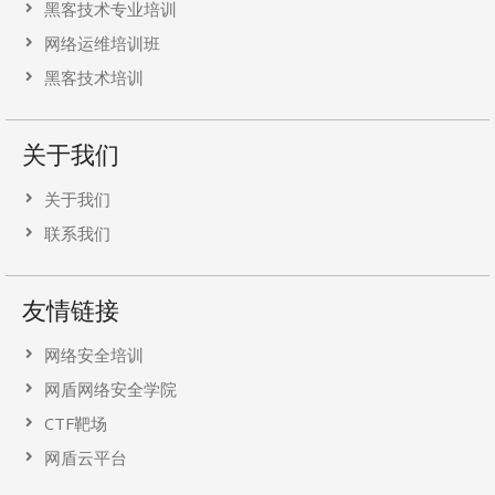
黑客技术专业培训
网络运维培训班
黑客技术培训
关于我们
关于我们
联系我们
友情链接
网络安全培训
网盾网络安全学院
CTF靶场
网盾云平台