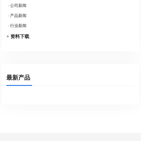
-
公司新闻
-
产品新闻
-
行业新闻
+
资料下载
最新产品