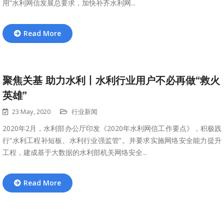
用”水利网信发展总要求，加快补齐水利网...
Read More
聚焦关基 助力水利丨水利行业用户不必再做“救火
英雄”
23 May, 2020
行业新闻
2020年2月，水利部办公厅印发《2020年水利网信工作要点》，积极践
行“水利工程补短板、水利行业强监管”。并要求实施网络安全能力提升
工程，建成基于大数据的水利部机关网络安全...
Read More