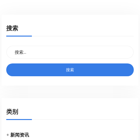
搜索
类别
+
新闻资讯