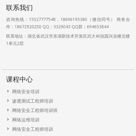
联系我们
咨询热线：15527777548，18696195380（微信同号） 商务合
作：18672920250 QQ：3329043 QQ群：694653844
联系地址：湖北省武汉市东湖新技术开发区武大科技园兴业楼北楼
1单元2层
课程中心
网络安全培训
渗透测试工程师培训
网络安全工程师培训班
网络运维培训
网络安全工程师培训