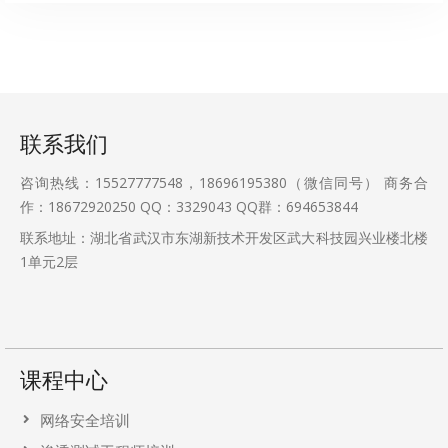
联系我们
咨询热线：15527777548，18696195380（微信同号） 商务合
作：18672920250 QQ：3329043 QQ群：694653844
联系地址：湖北省武汉市东湖新技术开发区武大科技园兴业楼北楼
1单元2层
课程中心
网络安全培训