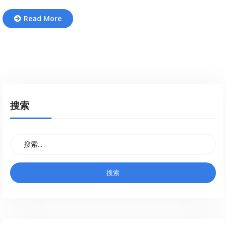
Read More
搜索