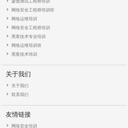
渗透测试工程师培训
网络安全工程师培训班
网络运维培训
网络安全工程师培训
黑客技术专业培训
网络运维培训班
黑客技术培训
关于我们
关于我们
联系我们
友情链接
网络安全培训