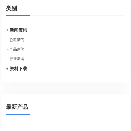
类别
+
新闻资讯
-
公司新闻
-
产品新闻
-
行业新闻
+
资料下载
最新产品