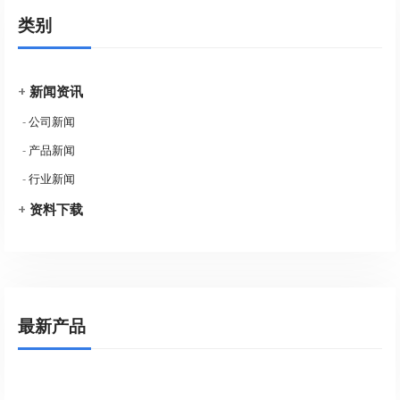
类别
+
新闻资讯
-
公司新闻
-
产品新闻
-
行业新闻
+
资料下载
最新产品