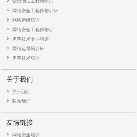
渗透测试工程师培训
网络安全工程师培训班
网络运维培训
网络安全工程师培训
黑客技术专业培训
网络运维培训班
黑客技术培训
关于我们
关于我们
联系我们
友情链接
网络安全培训