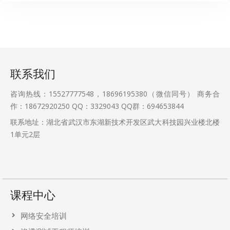
联系我们
咨询热线：15527777548，18696195380（微信同号） 商务合
作：18672920250 QQ：3329043 QQ群：694653844
联系地址：湖北省武汉市东湖新技术开发区武大科技园兴业楼北楼
1单元2层
课程中心
网络安全培训