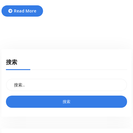
Read More
搜索