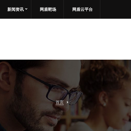
新闻资讯
网盾靶场
网盾云平台
首页