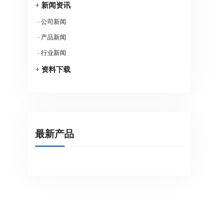
+
新闻资讯
-
公司新闻
-
产品新闻
-
行业新闻
+
资料下载
最新产品