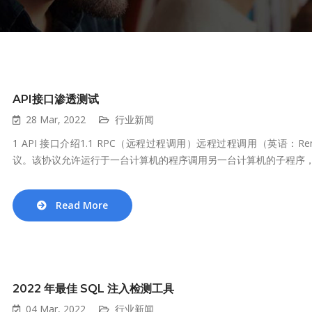
API接口渗透测试
28 Mar, 2022
行业新闻
1 API 接口介绍1.1 RPC（远程过程调用）远程过程调用（英语：Remo
议。该协议允许运行于一台计算机的程序调用另一台计算机的子程序，而
Read More
2022 年最佳 SQL 注入检测工具
04 Mar, 2022
行业新闻