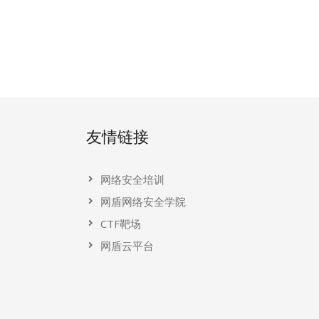
友情链接
网络安全培训
网盾网络安全学院
CTF靶场
网盾云平台