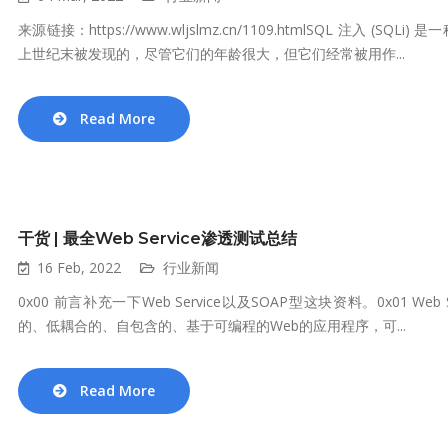
来源链接：https://www.wljslmz.cn/1109.htmlSQL 注
上世纪末被发现的，尽管它们的年龄很大，但它们经常被用作...
Read More
干货 | 最全Web Service渗透测试总结
16 Feb, 2022
行业新闻
0x00 前言补充一下Web Service以及SOAP型这块资料。0x01 Web S
的、低耦合的、自包含的、基于可编程的Web的应用程序，可...
Read More