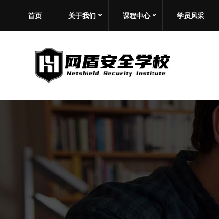
首页
关于我们
课程中心
学员风采