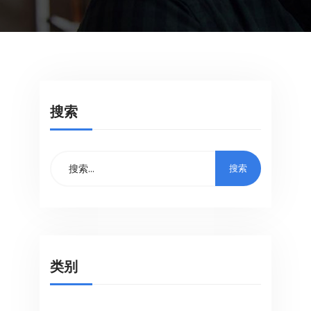
搜索
类别