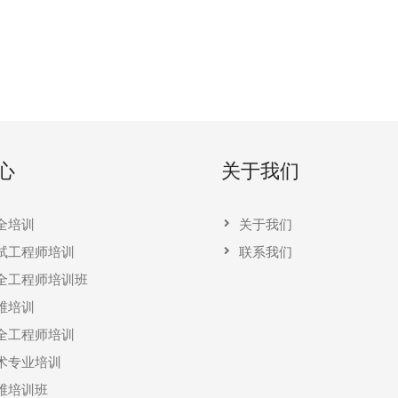
心
关于我们
全培训
关于我们
试工程师培训
联系我们
全工程师培训班
维培训
全工程师培训
术专业培训
维培训班