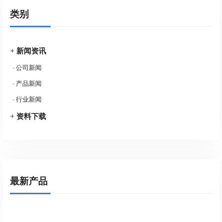
类别
+
新闻资讯
-
公司新闻
-
产品新闻
-
行业新闻
+
资料下载
最新产品