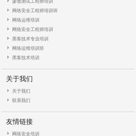
渗透测试工程师培训
网络安全工程师培训班
网络运维培训
网络安全工程师培训
黑客技术专业培训
网络运维培训班
黑客技术培训
关于我们
关于我们
联系我们
友情链接
网络安全培训