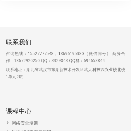
联系我们
咨询热线：15527777548，18696195380（微信同号） 商务合
作：18672920250 QQ：3329043 QQ群：694653844
联系地址：湖北省武汉市东湖新技术开发区武大科技园兴业楼北楼
1单元2层
课程中心
网络安全培训