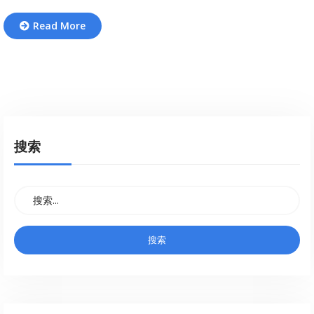
Read More
搜索