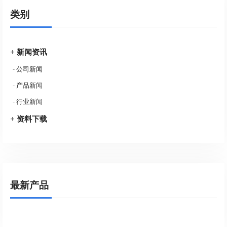
类别
+
新闻资讯
-
公司新闻
-
产品新闻
-
行业新闻
+
资料下载
最新产品