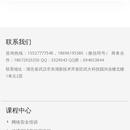
联系我们
咨询热线：15527777548，18696195380（微信同号） 商务合
作：18672920250 QQ：3329043 QQ群：694653844
联系地址：湖北省武汉市东湖新技术开发区武大科技园兴业楼北楼
1单元2层
课程中心
网络安全培训