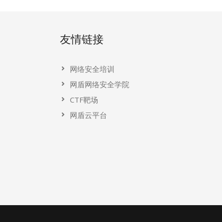
友情链接
网络安全培训
网盾网络安全学院
CTF靶场
网盾云平台