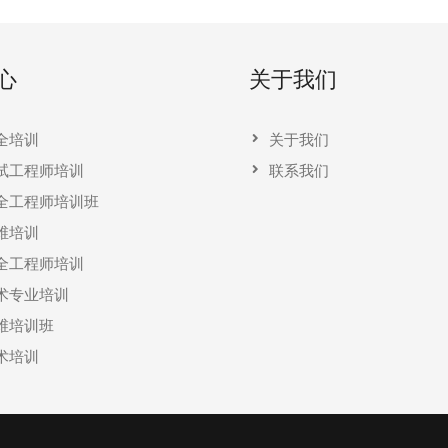
心
关于我们
全培训
关于我们
试工程师培训
联系我们
全工程师培训班
维培训
全工程师培训
术专业培训
维培训班
术培训