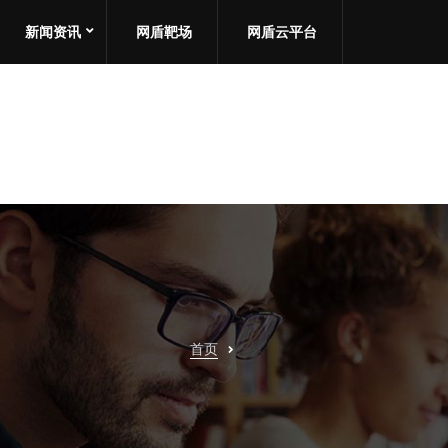
新闻资讯
网盾靶场
网盾云平台
首页