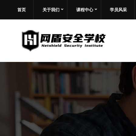
首页
关于我们
课程中心
学员风采