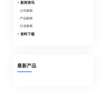
+
新闻资讯
-
公司新闻
-
产品新闻
-
行业新闻
+
资料下载
最新产品