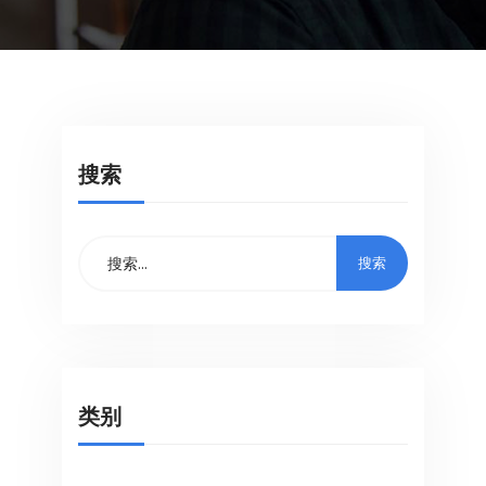
搜索
类别