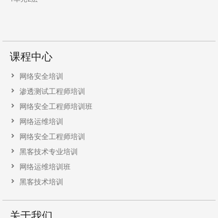
课程中心
网络安全培训
渗透测试工程师培训
网络安全工程师培训班
网络运维培训
网络安全工程师培训
黑客技术专业培训
网络运维培训班
黑客技术培训
关于我们