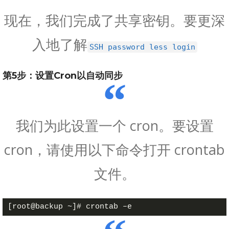
现在，我们完成了共享密钥。要更深
入地了解
SSH password less login
第5步：设置Cron以自动同步
我们为此设置一个 cron。要设置
cron，请使用以下命令打开 crontab
文件。