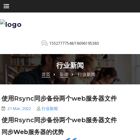
15527777548/18696195380
行业新闻
首页
新闻
行业新闻
使用Rsync同步备份两个web服务器文件
21 Mar, 2022
行业新闻
使用Rsync同步备份两个web服务器文件
同步Web服务器的优势