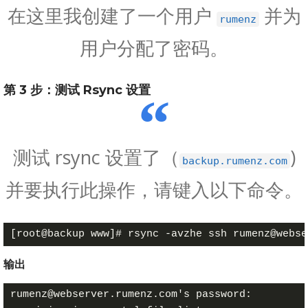
在这里我创建了一个用户
并为
rumenz
用户分配了密码。
第 3 步：测试 Rsync 设置
测试 rsync 设置了（
)
backup.rumenz.com
并要执行此操作，请键入以下命令。
输出
rumenz@webserver.rumenz.com's password:
