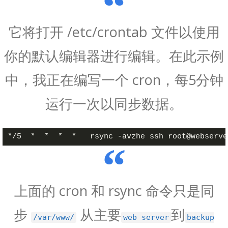
它将打开 /etc/crontab 文件以使用
你的默认编辑器进行编辑。在此示例
中，我正在编写一个 cron，每5分钟
运行一次以同步数据。
上面的 cron 和 rsync 命令只是同
步
从主要
到
/var/www/
web server
backup