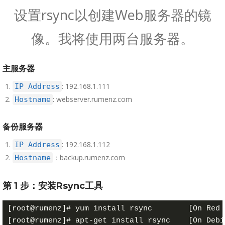
设置rsync以创建Web服务器的镜
像。我将使用两台服务器。
主服务器
: 192.168.1.111
IP Address
: webserver.rumenz.com
Hostname
备份服务器
: 192.168.1.112
IP Address
：backup.rumenz.com
Hostname
第 1 步：安装Rsync工具
[root@rumenz]# yum install rsync        [On Red 