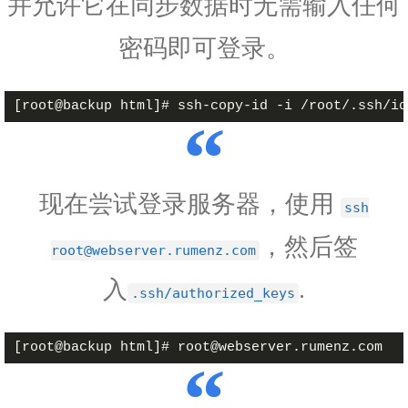
并允许它在同步数据时无需输入任何
密码即可登录。
现在尝试登录服务器，使用
ssh
，然后签
root@webserver.rumenz.com
入
.
.ssh/authorized_keys