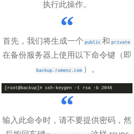
执行此操作。
首先，我们将生成一个
和
public
private
在备份服务器上使用以下命令键（即
）。
backup.rumenz.com
输入此命令时，请不要提供密码，然
后按回车键
这样 rsync