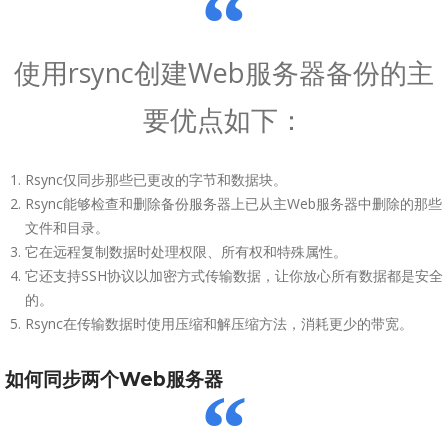
使用rsync创建Web服务器备份的主
要优点如下：
Rsync仅同步那些已更改的字节和数据块。
Rsync能够检查和删除备份服务器上已从主Web服务器中删除的那些
文件和目录。
它在远程复制数据时处理权限、所有权和特殊属性。
它还支持SSH协议以加密方式传输数据，让你放心所有数据都是安全
的。
Rsync在传输数据时使用压缩和解压缩方法，消耗更少的带宽。
如何同步两个Web服务器