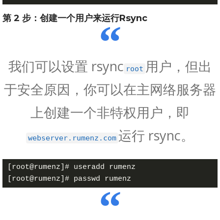
第 2 步：创建一个用户来运行Rsync
我们可以设置 rsync
用户，但出
root
于安全原因，你可以在主网络服务器
上创建一个非特权用户，即
运行 rsync。
webserver.rumenz.com
[root@rumenz]# useradd rumenz
