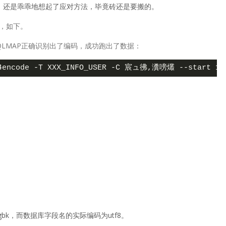
毕，还是乖乖地想起了应对方法，毕竟砖还是要搬的。
，如下。
LMAP正确识别出了编码，成功跑出了数据：
bk，而数据库字段名的实际编码为utf8。