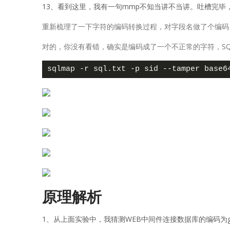
13、看到这里，我有一句mmp不知当讲不当讲。吐槽完
重新梳理了一下字符的编码转换过程，对字段名做了个编码
对的，你没有看错，确实是编码成了一个不正常的字符，SQ
原理解析
1、从上面实验中，我猜测WEB中间件连接数据库的编码为g