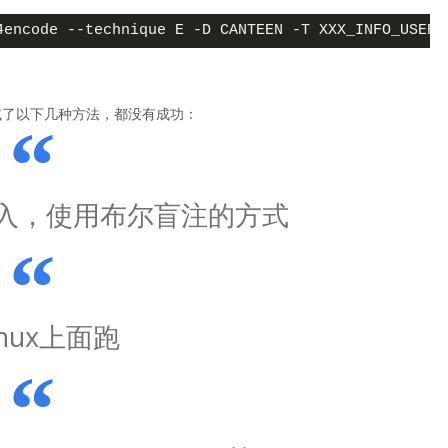
尝试了以下几种方法，都没有成功：
入，使用布尔盲注的方式
inux上面跑