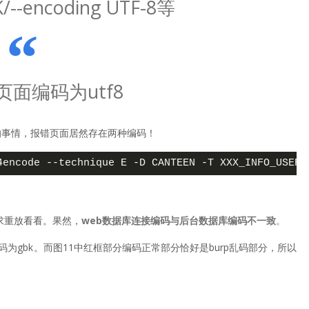
K/--encoding UTF-8等
页面编码为utf8
葩的事情，报错页面居然存在两种编码！
的请求重放看看。果然，
web数据库连接编码与后台数据库编码不一致
。
编码为gbk。而图11中红框部分编码正常部分恰好是burp乱码部分，所以