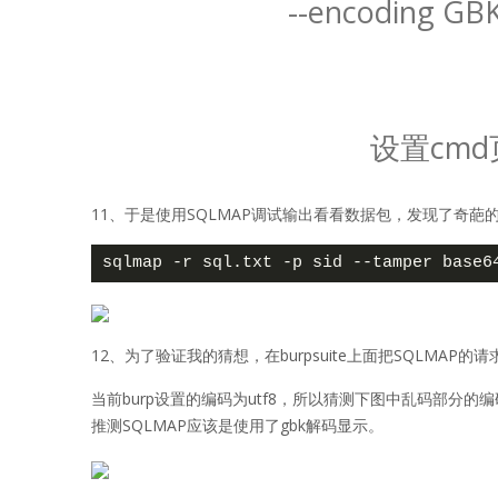
--encoding GB
设置cmd
11、于是使用SQLMAP调试输出看看数据包，发现了奇
12、为了验证我的猜想，在burpsuite上面把SQLMAP
当前burp设置的编码为utf8，所以猜测下图中乱码部分的
推测SQLMAP应该是使用了gbk解码显示。