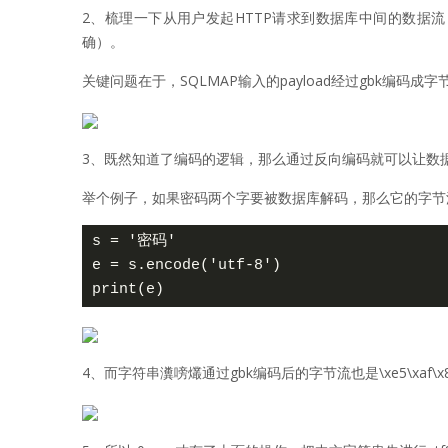
2、梳理一下从用户发起HTTP请求到数据库中间的数据
确）。
关键问题在于，SQLMAP输入的payload经过gbk编码成
3、既然知道了编码的逻辑，那么通过反向编码就可以让数
举个例子，如果密码两个字要被数据库解码，那么它的字节流应该是\xe
s = '密码'

e = s.encode('utf-8')

4、而字符串瀵嗙爜通过gbk编码后的字节流也是\xe5\xaf\x