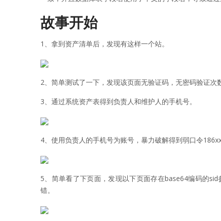
故事开始
1、拿到资产清单后，发现有这样一个站。
2、简单测试了一下，发现该页面无验证码，无密码验证次
3、通过系统资产表得到负责人和维护人的手机号。
4、使用负责人的手机号为账号，暴力破解得到弱口令186xxxxx
5、简单看了下页面，发现以下页面存在base64编码的sid参数，
错。